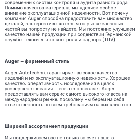
современных систем контроля и аудита разного рода.
Помимо качества материала, мы уделяем особое
внимание эксплуатационной надежности. Вот почему
компания Auger способна предоставить вам множество
деталей, альтернативы которым на рынке запасных
частей вы попросту не найдете. Мы постоянно улучшаем
качество нашей продукции при содействии Германской
службы технического контроля и надзора (TUV).
Auger — фирменный стиль
Auger Autotechnik гарантирует высокое качество
изделий и их эксплуатационную надежность. Хорошее
качество, оперативность, исследования в целях
усовершенствования — все это позволяет Auger
предоставлять вам сервис самого высокого класса на
международном рынке, поскольку мы берем на себя
ответственность по всем требованиям наших клиентов.
Широкий ассортимент продукции
Мы поддерживаем вас не только за счет нашего