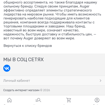
обширного ассортимента, но также благодаря нашему
сильному бренду. Следуя своим принципам, Auger
эффективно определяет элементы стратегического
лидерства на мировом рынке. Чтобы иметь возможность
генерировать наиболее подходящие для клиентов
решения, компания всегда поддерживала контакты с
торговыми площадками и заводами. Наш бренд,
известный во всем мире, означает качество,
надежность, быструю доставку и стабильность цен, —
вот почему Auger доверяют во всем мире.
Вернуться к списку брендов
МЫ В СОЦ СЕТЯХ
Личный кабинет
Создать интернет магазин
© 2026