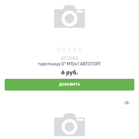
AT0580
тавотница 0° М10х1 АВТОТОРГ
6
 руб.
ДОБАВИТЬ