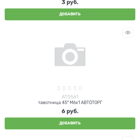
3
 руб.
ДОБАВИТЬ
AT0561
тавотница 45° М6х1 АВТОТОРГ
6
 руб.
ДОБАВИТЬ