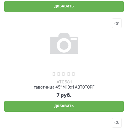
ДОБАВИТЬ
AT0581
тавотница 45° М10х1 АВТОТОРГ
7
 руб.
ДОБАВИТЬ