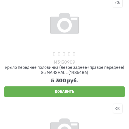
M3130909
крыло переднее половинка (левое заднее+правое переднее)
Sc MARSHALL (1485486)
5 300
 руб.
ДОБАВИТЬ