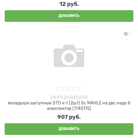
12
 руб.
ДОБАВИТЬ
061PL20085000
вкладыши шатунные STD к-т (2шт) Sc MAHLE на двс надо 6
комплектов (1745175)
907
 руб.
ДОБАВИТЬ