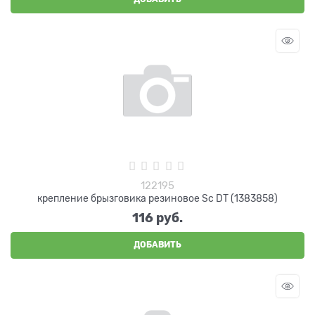
122195
крепление брызговика резиновое Sc DT (1383858)
116
 руб.
ДОБАВИТЬ