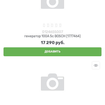
0124655007
генератор 100A Sc BOSCH (1777464)
17 290
 руб.
ДОБАВИТЬ