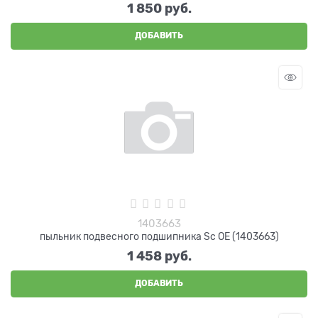
1 850
 руб.
ДОБАВИТЬ
1403663
пыльник подвесного подшипника Sc OE (1403663)
1 458
 руб.
ДОБАВИТЬ