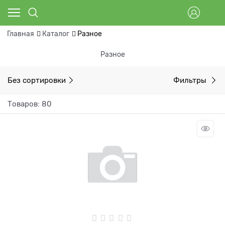
Главная
Каталог
Разное
Разное
Без сортировки
Фильтры
Товаров: 80