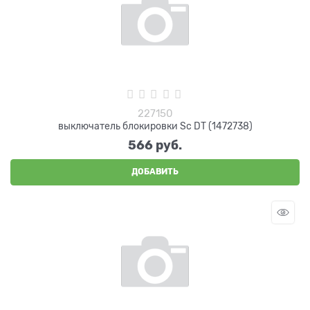
227150
выключатель блокировки Sc DT (1472738)
566
 руб.
ДОБАВИТЬ