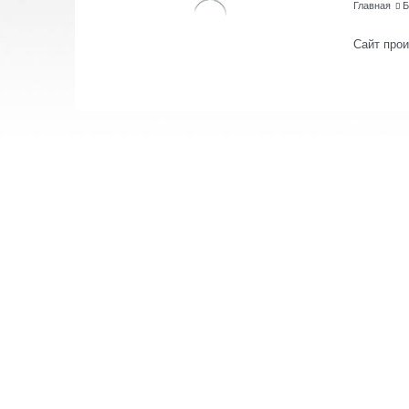
Главная
Б
Сайт про