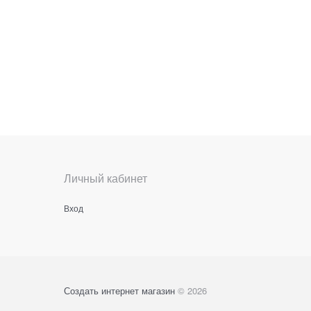
Личный кабинет
Вход
Создать интернет магазин
© 2026