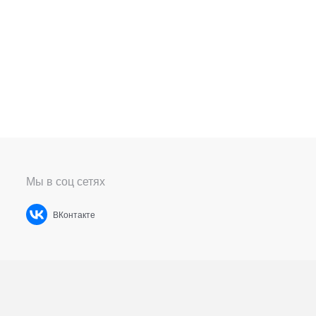
Мы в соц сетях
ВКонтакте