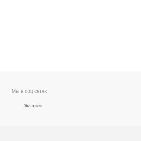
Мы в соц сетях
ВКонтакте