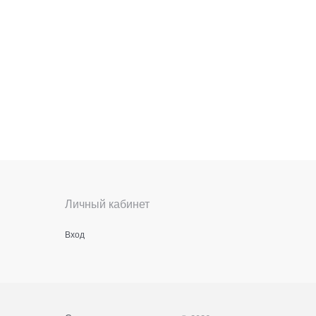
Личный кабинет
Вход