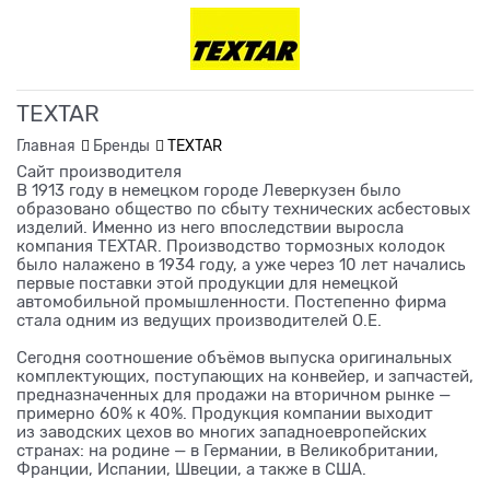
TEXTAR
Главная
Бренды
TEXTAR
Сайт производителя
В 1913 году в немецком городе Леверкузен было
образовано общество по сбыту технических асбестовых
изделий. Именно из него впоследствии выросла
компания TEXTAR. Производство тормозных колодок
было налажено в 1934 году, а уже через 10 лет начались
первые поставки этой продукции для немецкой
автомобильной промышленности. Постепенно фирма
стала одним из ведущих производителей О.Е.
Сегодня соотношение объёмов выпуска оригинальных
комплектующих, поступающих на конвейер, и запчастей,
предназначенных для продажи на вторичном рынке —
примерно 60% к 40%. Продукция компании выходит
из заводских цехов во многих западноевропейских
странах: на родине — в Германии, в Великобритании,
Франции, Испании, Швеции, а также в США.