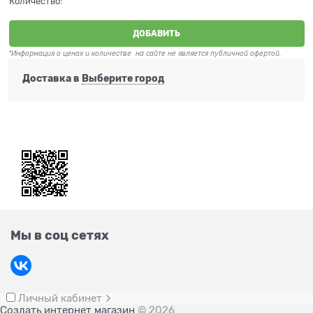
Количество:
ДОБАВИТЬ
*Информация о ценах и количестве на сайте не является публичной офертой.
Доставка в
Выберите город
Мы в соц сетях
Личный кабинет
Создать интернет магазин
© 2026