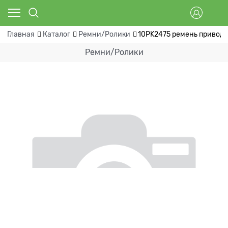
Главная
Каталог
Ремни/Ролики
10PK2475 ремень приводн
Ремни/Ролики