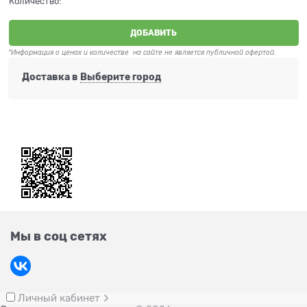
Количество:
ДОБАВИТЬ
*Информация о ценах и количестве на сайте не является публичной офертой.
Доставка в
Выберите город
Мы в соц сетях
Личный кабинет