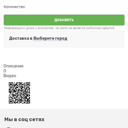
Количество:
ДОБАВИТЬ
*Информация о ценах и количестве на сайте не является публичной офертой.
Доставка в
Выберите город
Описание
0
Видео
Мы в соц сетях