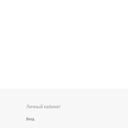
Личный кабинет
Вход