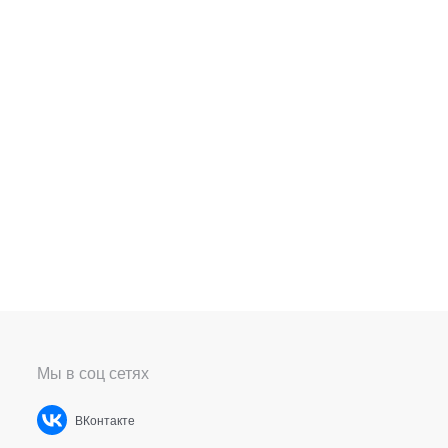
Мы в соц сетях
ВКонтакте