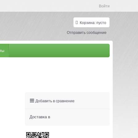
Войти
Корзина:
пусто
Отправить сообщение
ты
Добавить в сравнение
Доставка в