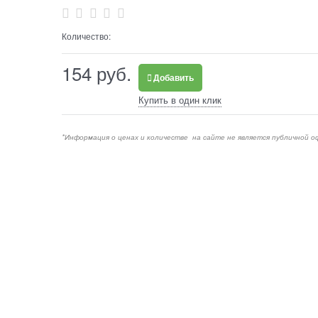
Количество:
154
 руб.
Добавить
Купить в один клик
*Информация о ценах и количестве на сайте не является публичной о