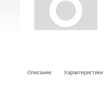
Описание
Характеристики