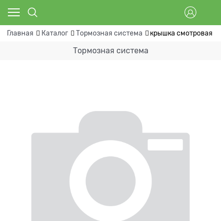
Главная
Каталог
Тормозная система
крышка смотровая щ
Тормозная система