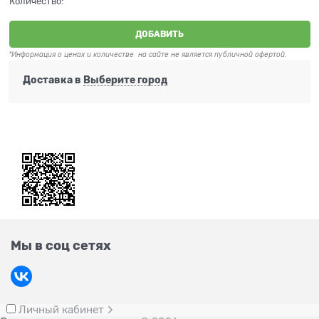
Количество:
ДОБАВИТЬ
*Информация о ценах и количестве на сайте не является публичной офертой.
Доставка в
Выберите город
Мы в соц сетях
Личный кабинет