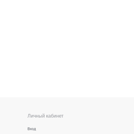
Личный кабинет
Вход