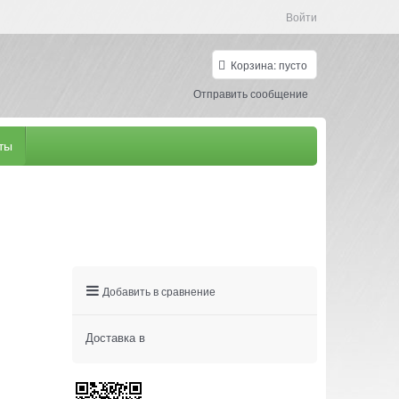
Войти
Корзина:
пусто
Отправить сообщение
ты
Добавить в сравнение
Доставка в