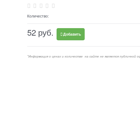
Количество:
52
 руб.
Добавить
*Информация о ценах и количестве на сайте не является публичной о