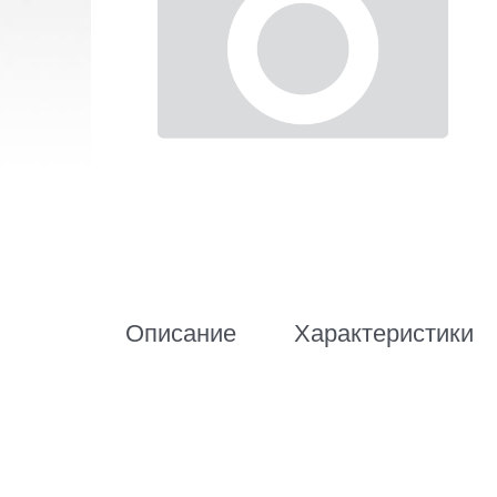
Описание
Характеристики