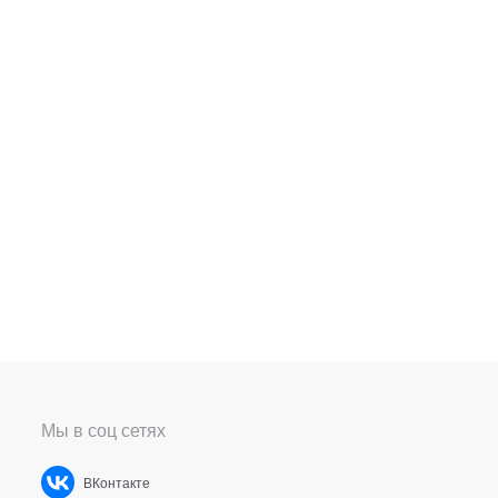
Мы в соц сетях
ВКонтакте