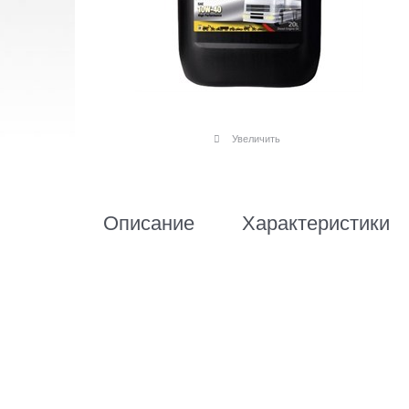
Увеличить
Описание
Характеристики