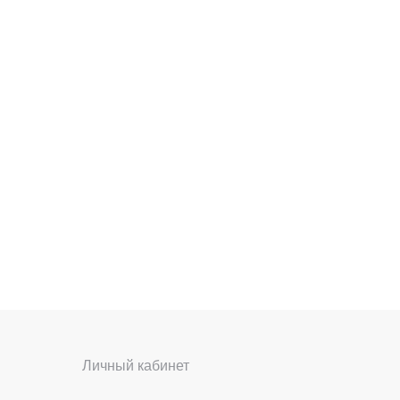
Личный кабинет