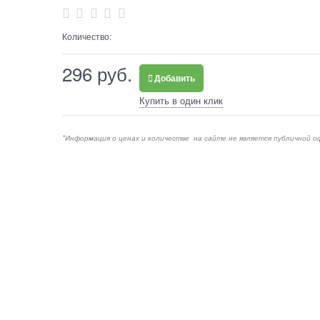
Количество:
296
 руб.
Добавить
Купить в один клик
*Информация о ценах и количестве на сайте не является публичной о