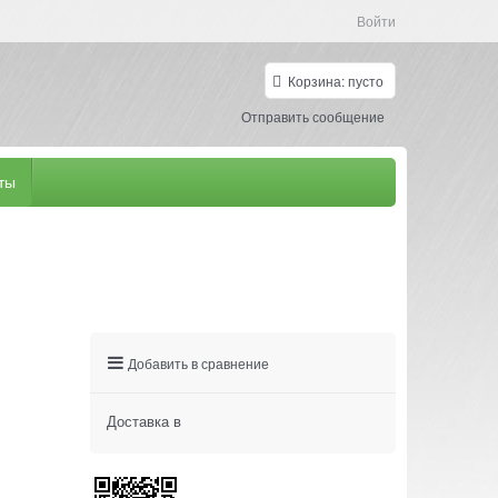
Войти
Корзина:
пусто
Отправить сообщение
ты
Добавить в сравнение
Доставка в