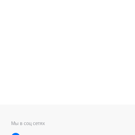
Мы в соц сетях