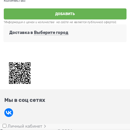
Количество:
ДОБАВИТЬ
*Информация о ценах и количестве на сайте не является публичной офертой.
Доставка в
Выберите город
Мы в соц сетях
Личный кабинет