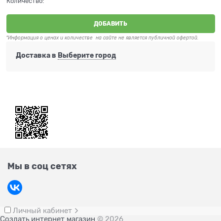
Количество:
ДОБАВИТЬ
*Информация о ценах и количестве на сайте не является публичной офертой.
Доставка в
Выберите город
Мы в соц сетях
Личный кабинет
Создать интернет магазин
© 2026