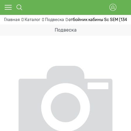
Главная
Каталог
Подвеска
отбойник кабины Sc SEM (1349
Подвеска