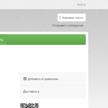
Войти
Корзина:
пусто
Отправить сообщение
ты
Добавить в сравнение
Доставка в