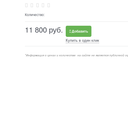
Количество:
11 800
 руб.
Добавить
Купить в один клик
*Информация о ценах и количестве на сайте не является публичной о