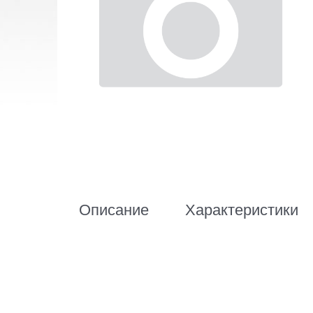
Описание
Характеристики