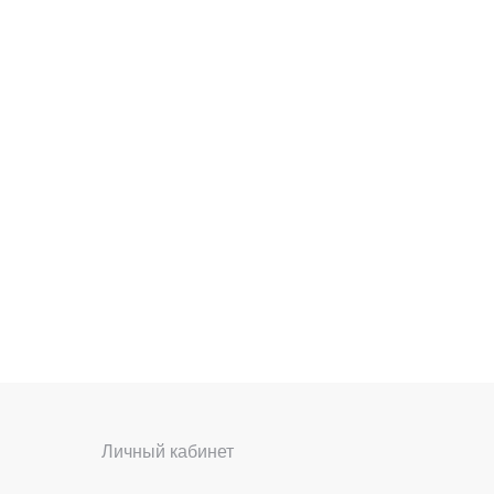
Личный кабинет