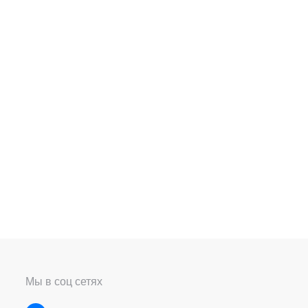
Мы в соц сетях