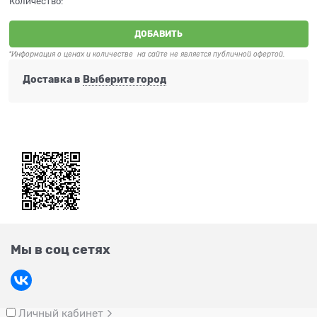
Количество:
ДОБАВИТЬ
*Информация о ценах и количестве на сайте не является публичной офертой.
Доставка в
Выберите город
Мы в соц сетях
Личный кабинет