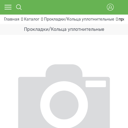
Главная
Каталог
Прокладки/Кольца уплотнительные
прок
Прокладки/Кольца уплотнительные