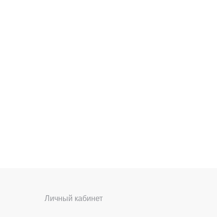
Личный кабинет