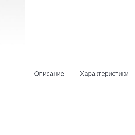
Описание
Характеристики