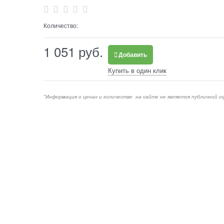
Количество:
1 051
 руб.
Добавить
Купить в один клик
*Информация о ценах и количестве на сайте не является публичной о