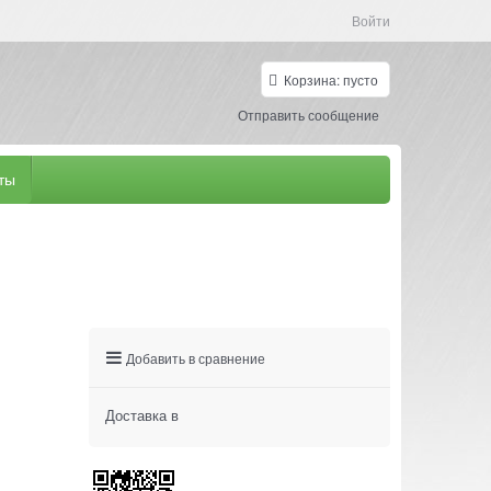
Войти
Корзина:
пусто
Отправить сообщение
ты
Добавить в сравнение
Доставка в