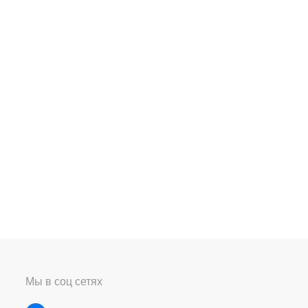
Мы в соц сетях