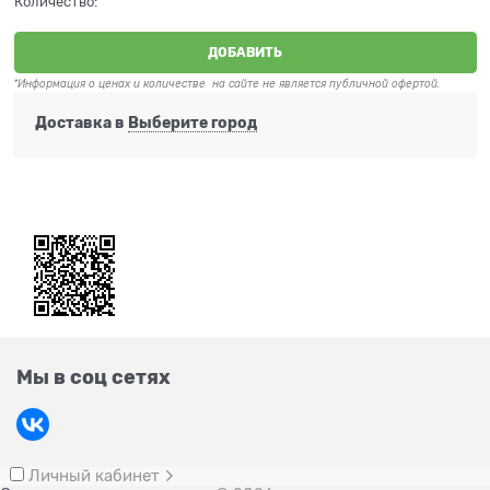
Количество:
ДОБАВИТЬ
*Информация о ценах и количестве на сайте не является публичной офертой.
Доставка в
Выберите город
Мы в соц сетях
Личный кабинет