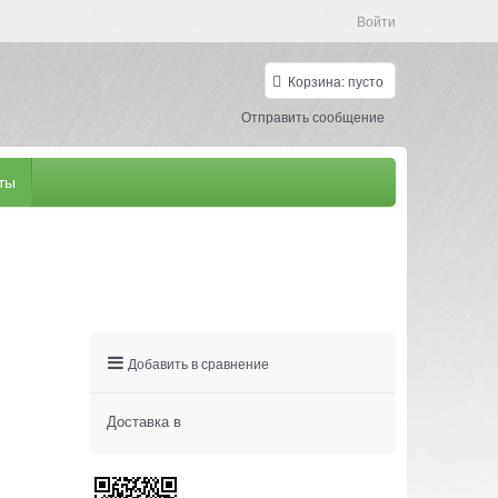
Войти
Корзина:
пусто
Отправить сообщение
ты
Добавить в сравнение
Доставка в