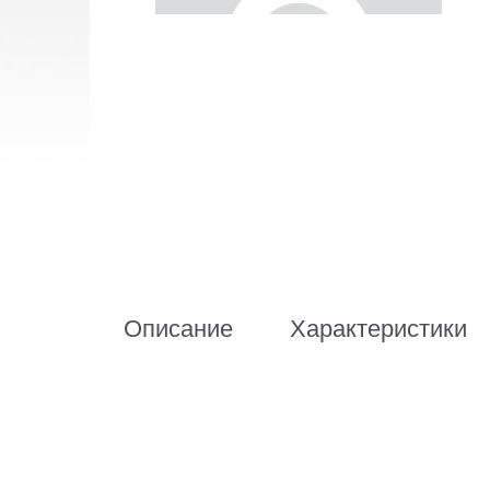
Описание
Характеристики