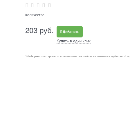
Количество:
203
 руб.
Добавить
Купить в один клик
*Информация о ценах и количестве на сайте не является публичной о