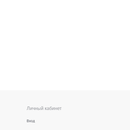
Личный кабинет
Вход