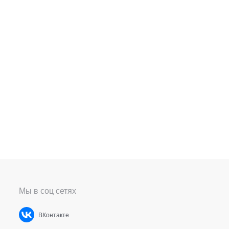
Мы в соц сетях
ВКонтакте