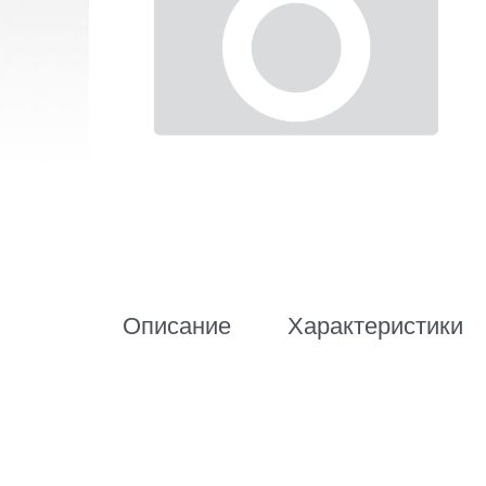
Описание
Характеристики