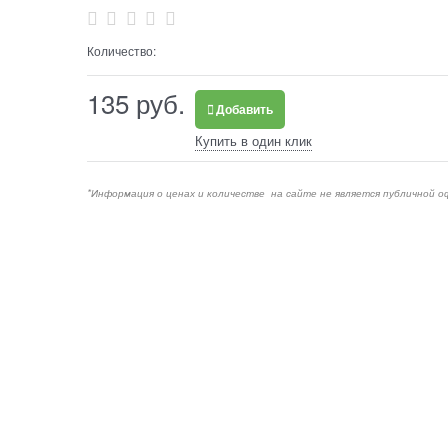
Количество:
135
 руб.
Добавить
Купить в один клик
*Информация о ценах и количестве на сайте не является публичной о