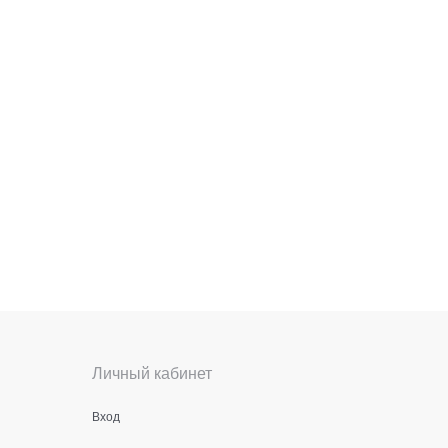
Личный кабинет
Вход