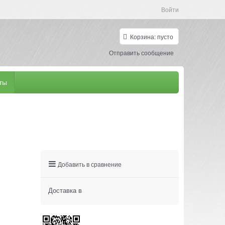
Войти
Корзина:
пусто
Отправить сообщение
ты
Добавить в сравнение
Доставка в