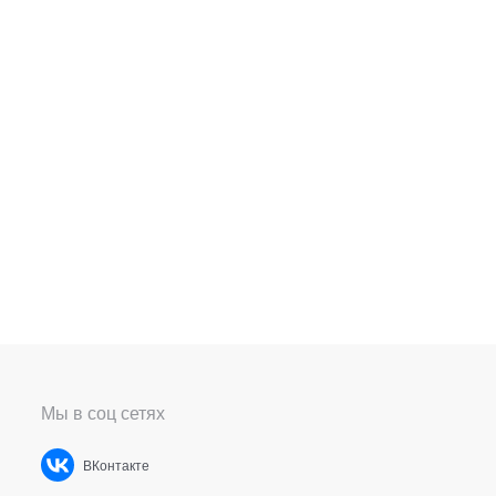
Мы в соц сетях
ВКонтакте