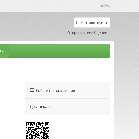
Войти
Корзина:
пусто
Отправить сообщение
ты
Добавить в сравнение
Доставка в