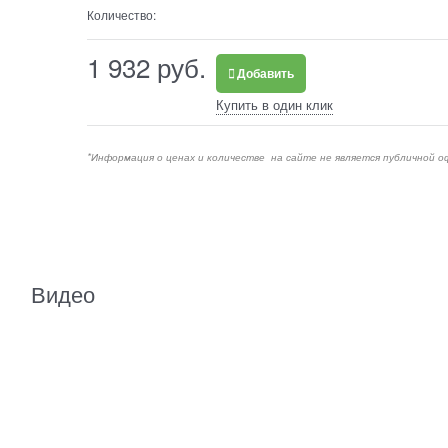
Количество:
1 932
 руб.
Добавить
Купить в один клик
*Информация о ценах и количестве на сайте не является публичной о
Видео