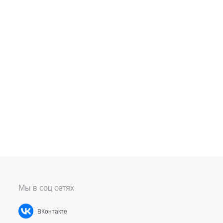
Мы в соц сетях
ВКонтакте