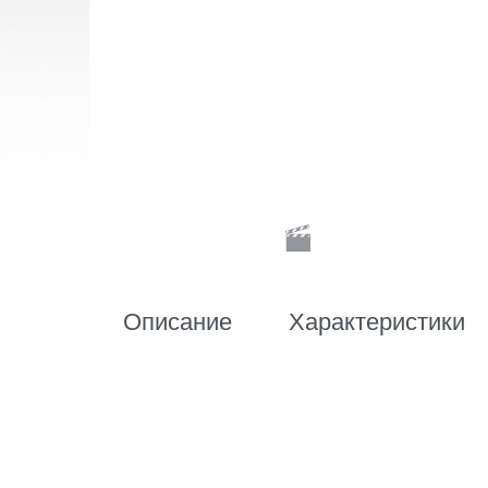
Описание
Характеристики