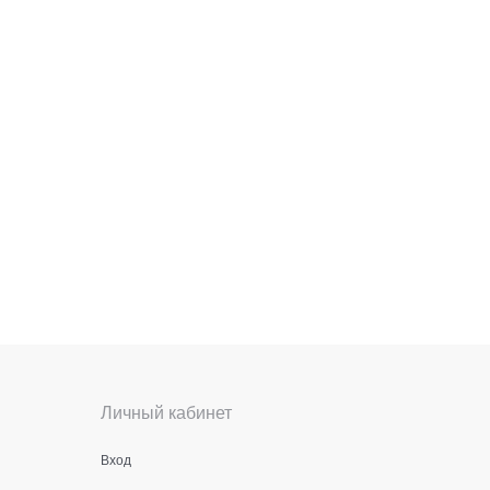
Личный кабинет
Вход