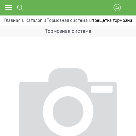
Главная
Каталог
Тормозная система
трещетка тормозная 
Тормозная система