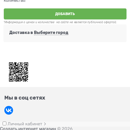
Количество:
ДОБАВИТЬ
*Информация о ценах и количестве на сайте не является публичной офертой.
Доставка в
Выберите город
Мы в соц сетях
Личный кабинет
Создать интернет магазин
© 2026