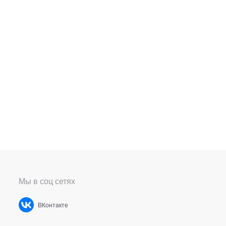
Мы в соц сетях
ВКонтакте