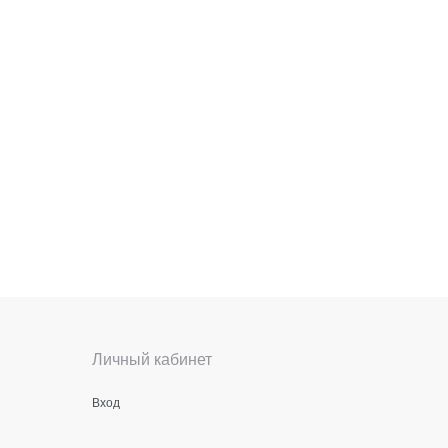
Личный кабинет
Вход