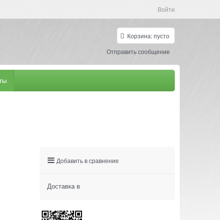
Войти
Корзина:
пусто
Отправить сообщение
ты
Добавить в сравнение
Доставка в