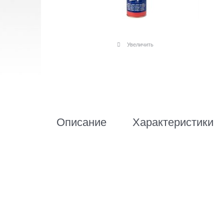
Увеличить
Описание
Характеристики