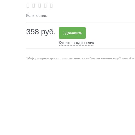
Количество:
358
 руб.
Добавить
Купить в один клик
*Информация о ценах и количестве на сайте не является публичной о