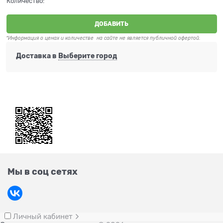
Количество:
ДОБАВИТЬ
*Информация о ценах и количестве на сайте не является публичной офертой.
Доставка в
Выберите город
Мы в соц сетях
Личный кабинет