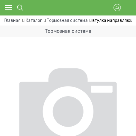
Главная
Каталог
Тормозная система
втулка направляющая
Тормозная система