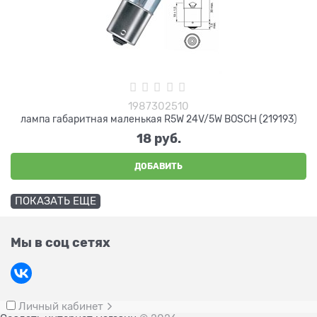
1987302510
лампа габаритная маленькая R5W 24V/5W BOSCH (219193)
18
 руб.
ДОБАВИТЬ
ПОКАЗАТЬ ЕЩЕ
Мы в соц сетях
Личный кабинет