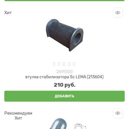
Хит
269000
втулка стабилизатора Sc LEMA (213604)
210
 руб.
ДОБАВИТЬ
Рекомендуем
Хит